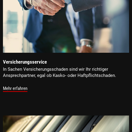
Versicherungsservice
In Sachen Versicherungsschaden sind wir Ihr richtiger
Ansprechpartner, egal ob Kasko- oder Haftpflichtschaden.
Mehr erfahren