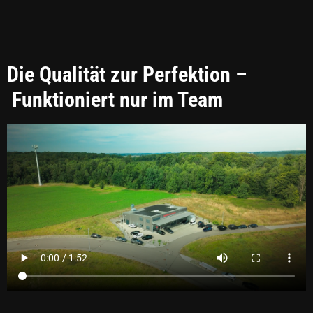
Die Qualität zur Perfektion –
Funktioniert nur im Team