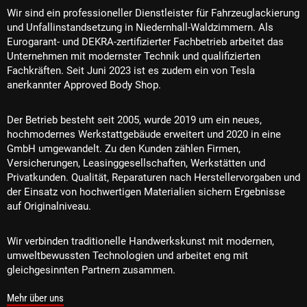
Wir sind ein professioneller Dienstleister für Fahrzeuglackierung
und Unfallinstandsetzung in Niedernhall-Waldzimmern. Als
Eurogarant- und DEKRA-zertifizierter Fachbetrieb arbeitet das
Unternehmen mit modernster Technik und qualifizierten
Fachkräften. Seit Juni 2023 ist es zudem ein von Tesla
anerkannter Approved Body Shop.
Der Betrieb besteht seit 2005, wurde 2019 um ein neues,
hochmodernes Werkstattgebäude erweitert und 2020 in eine
GmbH umgewandelt. Zu den Kunden zählen Firmen,
Versicherungen, Leasinggesellschaften, Werkstätten und
Privatkunden. Qualität, Reparaturen nach Herstellervorgaben und
der Einsatz von hochwertigen Materialien sichern Ergebnisse
auf Originalniveau.
Wir verbinden traditionelle Handwerkskunst mit modernen,
umweltbewussten Technologien und arbeitet eng mit
gleichgesinnten Partnern zusammen.
Mehr über uns