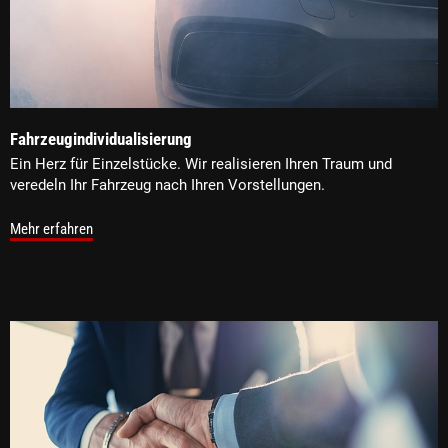
Fahrzeugindividualisierung
Ein Herz für Einzelstücke. Wir realisieren Ihren Traum und
veredeln Ihr Fahrzeug nach Ihren Vorstellungen.
Mehr erfahren