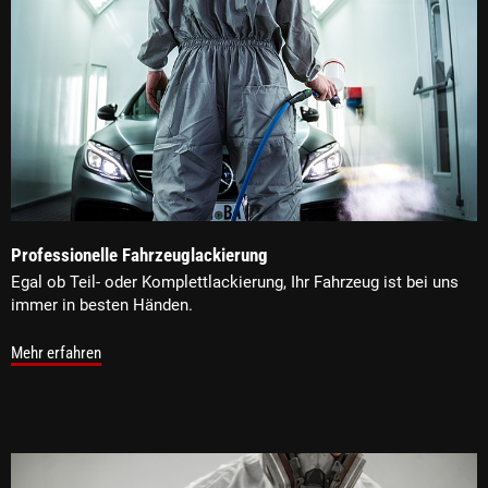
Professionelle Fahrzeuglackierung
Egal ob Teil- oder Komplettlackierung, Ihr Fahrzeug ist bei uns
immer in besten Händen.
Mehr erfahren