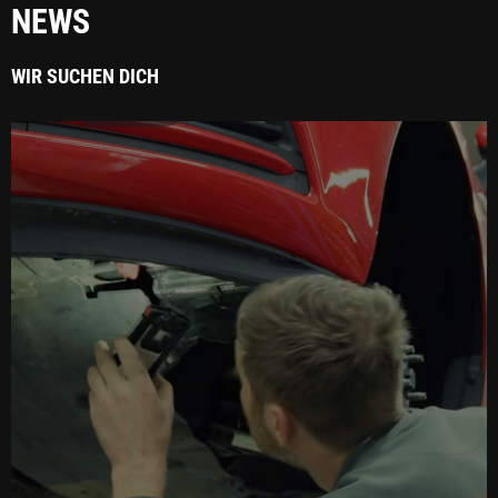
NEWS
WIR SUCHEN DICH