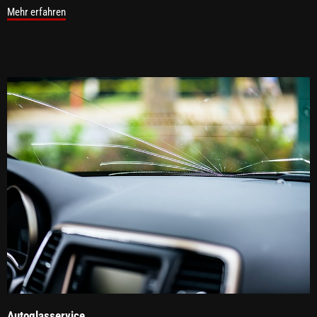
Mehr erfahren
Autoglasservice