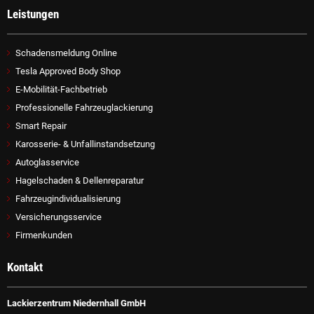
Leistungen
Schadensmeldung Online
Tesla Approved Body Shop
E-Mobilität-Fachbetrieb
Professionelle Fahrzeuglackierung
Smart Repair
Karosserie- & Unfallinstandsetzung
Autoglasservice
Hagelschaden & Dellenreparatur
Fahrzeugindividualisierung
Versicherungsservice
Firmenkunden
Kontakt
Lackierzentrum Niedernhall GmbH