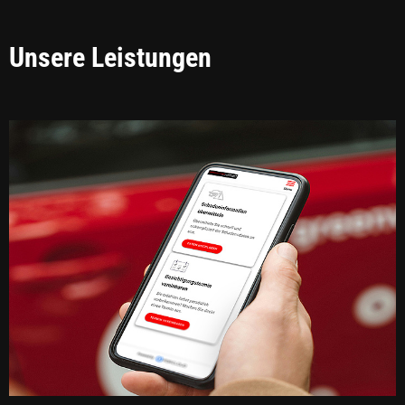
Unsere Leistungen