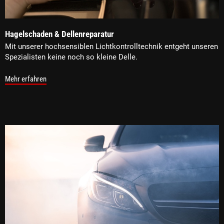
Hagelschaden & Dellenreparatur
Mit unserer hochsensiblen Lichtkontrolltechnik entgeht unseren
Spezialisten keine noch so kleine Delle.
Mehr erfahren