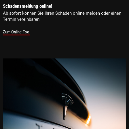
Schadensmeldung online!
Ab sofort können Sie Ihren Schaden online melden oder einen
Termin vereinbaren.
Zum Online-Tool