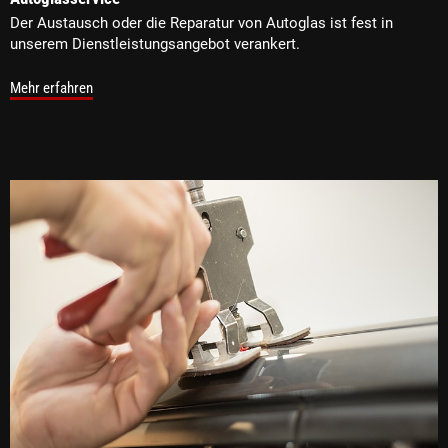
Der Austausch oder die Reparatur von Autoglas ist fest in
unserem Dienstleistungsangebot verankert.
Mehr erfahren