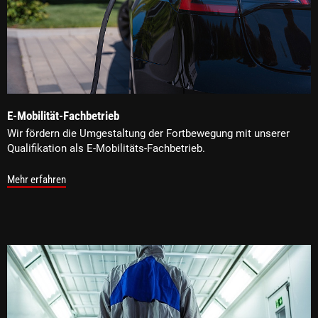
E-Mobilität-Fachbetrieb
Wir fördern die Umgestaltung der Fortbewegung mit unserer
Qualifikation als E-Mobilitäts-Fachbetrieb.
Mehr erfahren