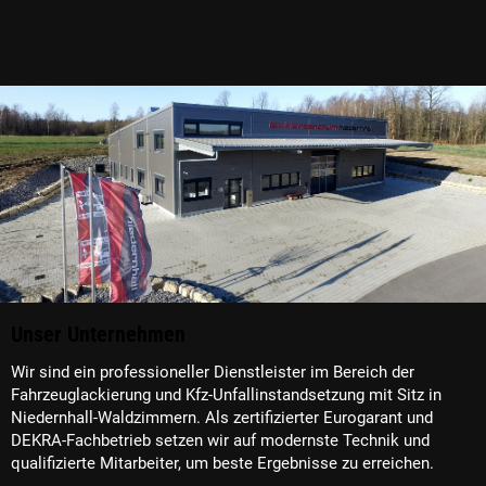
Unser Unternehmen
Wir sind ein professioneller Dienstleister im Bereich der
Fahrzeuglackierung und Kfz-Unfallinstandsetzung mit Sitz in
Niedernhall-Waldzimmern. Als zertifizierter Eurogarant und
DEKRA-Fachbetrieb setzen wir auf modernste Technik und
qualifizierte Mitarbeiter, um beste Ergebnisse zu erreichen.