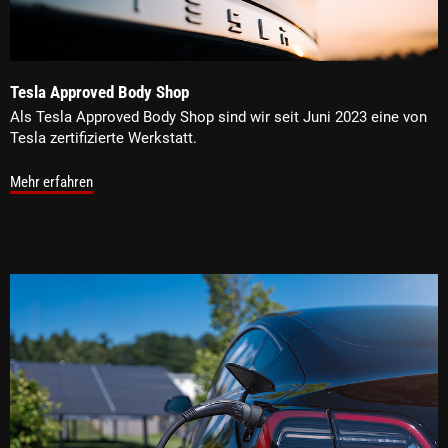
Tesla Approved Body Shop
Als Tesla Approved Body Shop sind wir seit Juni 2023 eine von
Tesla zertifizierte Werkstatt.
Mehr erfahren