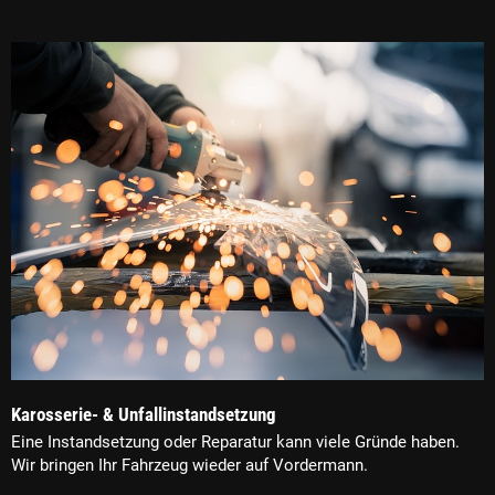
Karosserie- & Unfallinstandsetzung
Eine Instandsetzung oder Reparatur kann viele Gründe haben.
Wir bringen Ihr Fahrzeug wieder auf Vordermann.