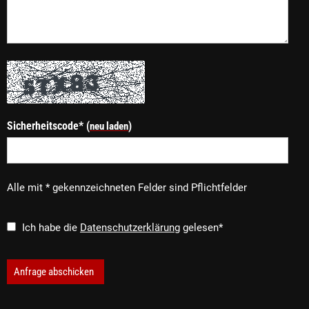
Sicherheitscode* (
)
neu laden
Alle mit * gekennzeichneten Felder sind Pflichtfelder
Ich habe die
Datenschutzerklärung
gelesen
*
Anfrage abschicken