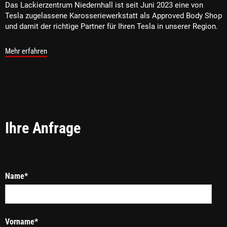
Das Lackierzentrum Niedernhall ist seit Juni 2023 eine von
Tesla zugelassene Karosseriewerkstatt als Approved Body Shop
und damit der richtige Partner für Ihren Tesla in unserer Region.
Mehr erfahren
Ihre Anfrage
Name*
Vorname*