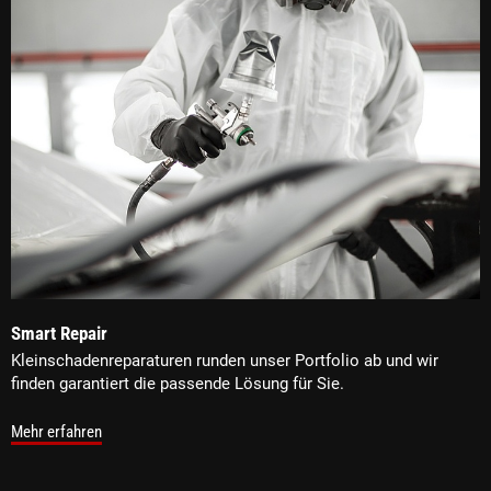
Smart Repair
Kleinschadenreparaturen runden unser Portfolio ab und wir
finden garantiert die passende Lösung für Sie.
Mehr erfahren