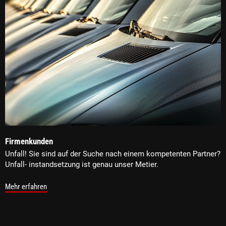
Firmenkunden
Unfall! Sie sind auf der Suche nach einem kompetenten Partner?
Unfall- instandsetzung ist genau unser Metier.
Mehr erfahren