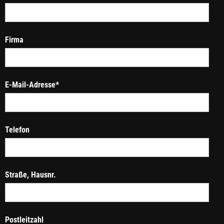
Firma
E-Mail-Adresse*
Telefon
Straße, Hausnr.
Postleitzahl