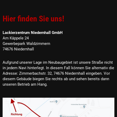
Hier finden Sie uns!
Lackierzentrum Niedernhall GmbH
Am Käppele 24
Gewerbepark Waldzimmern
74676 Niedernhall
Aufgrund unserer Lage im Neubaugebiet ist unsere Straße nicht
in jedem Navi hinterlegt. In diesem Fall können Sie alternativ die
Adresse: Zimmerbachstr. 32, 74676 Niedernhall eingeben. Vor
diesem Gebäude biegen Sie rechts ab und sehen bereits dann
unseren Betrieb am Hang.