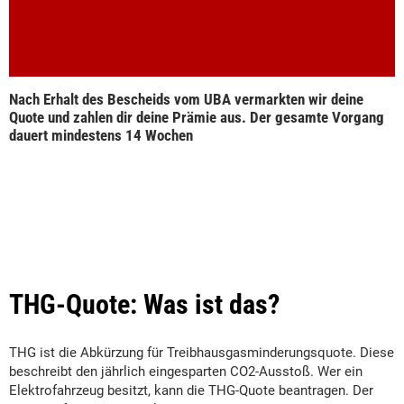
Nach Erhalt des Bescheids vom UBA vermarkten wir deine
Quote und zahlen dir deine Prämie aus. Der gesamte Vorgang
dauert mindestens 14 Wochen
THG-Quote: Was ist das?
THG ist die Abkürzung für Treibhausgasminderungsquote. Diese
beschreibt den jährlich eingesparten CO2-Ausstoß. Wer ein
Elektrofahrzeug besitzt, kann die THG-Quote beantragen. Der