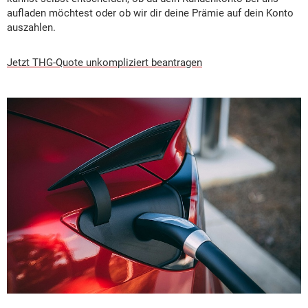
aufladen möchtest oder ob wir dir deine Prämie auf dein Konto
auszahlen.
Jetzt THG-Quote unkompliziert beantragen