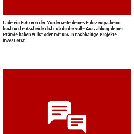
Lade ein Foto von der Vorderseite deines Fahrzeugscheins
hoch und entscheide dich, ob du die volle Auszahlung deiner
Prämie haben willst oder mit uns in nachhaltige Projekte
investierst.