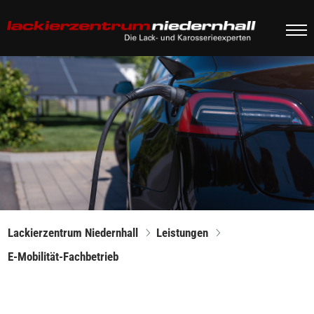
Lackierzentrum Niedernhall
Leistungen
E-Mobilität-Fachbetrieb