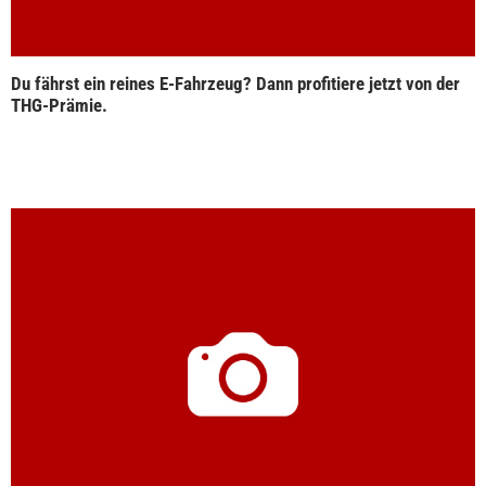
Du fährst ein reines E-Fahrzeug? Dann profitiere jetzt von der
THG-Prämie.