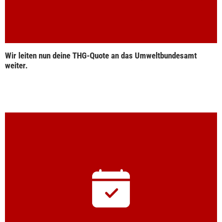
Wir leiten nun deine THG-Quote an das Umweltbundesamt
weiter.