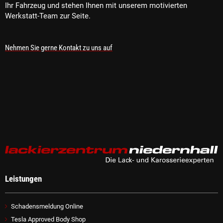
Ihr Fahrzeug und stehen Ihnen mit unserem motivierten
Werkstatt-Team zur Seite.
Nehmen Sie gerne Kontakt zu uns auf
Leistungen
Schadensmeldung Online
Tesla Approved Body Shop