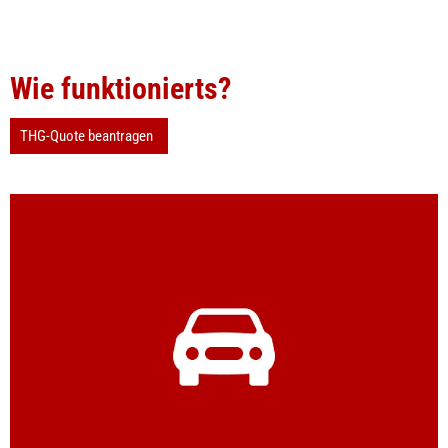
Wie funktionierts?
THG-Quote beantragen