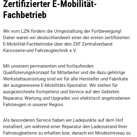
Zertifizierter E-Mobilität-
Fachbetrieb
Wir vom LZN fördern die Umgestaltung der Fortbewegung!
Daher waren wir deutschlandweit einer der ersten zertifizierten
E-Mobilität-Fachbetriebe über den ZKF Zentralverband
Karosserie-und Fahrzeugtechnik e.V.
Mit unserem permanenten und fortlaufenden
Qualifizierungskonzept für Mitarbeiter und die dazu gehörige
Werkstattausrüstung sind wir für alle Hersteller und Fabrikate
der ausgewiesene E-Mobilitäts-Spezialist. Wir stehen für
ausgezeichnete Kompetenz und Service auf den Gebieten
Reparatur, Wartung und Upgrades von elektrisch angetriebenen
Fahrzeugen in unserer Region.
Als besonderen Service haben wir Ladepunkte auf dem Hof
installiert, um während einer Reparatur den Ladezustand Ihrer
Fahrzeugbatterie zu erhalten bzw. danach ein Mindestniveau zu