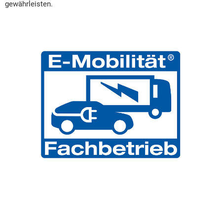
gewährleisten.