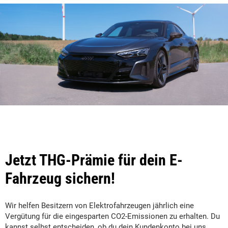
Jetzt THG-Prämie für dein E-
Fahrzeug sichern!
Wir helfen Besitzern von Elektrofahrzeugen jährlich eine
Vergütung für die eingesparten CO2-Emissionen zu erhalten. Du
kannst selbst entscheiden, ob du dein Kundenkonto bei uns