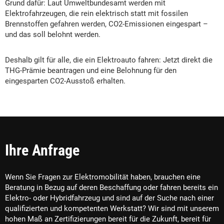
Grund dafür: Laut Umweltbundesamt werden mit
Elektrofahrzeugen, die rein elektrisch statt mit fossilen
Brennstoffen gefahren werden, CO2-Emissionen eingespart –
und das soll belohnt werden.
Deshalb gilt für alle, die ein Elektroauto fahren: Jetzt direkt die
THG-Prämie beantragen und eine Belohnung für den
eingesparten CO2-Ausstoß erhalten.
Ihre Anfrage
Wenn Sie Fragen zur Elektromobilität haben, brauchen eine
Beratung in Bezug auf deren Beschaffung oder fahren bereits ein
Elektro- oder Hybridfahrzeug und sind auf der Suche nach einer
qualifizierten und kompetenten Werkstatt? Wir sind mit unserem
hohen Maß an Zertifizierungen bereit für die Zukunft, bereit für